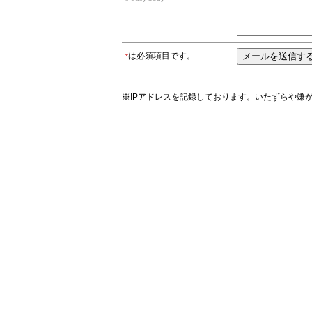
は必須項目です。
*
※IPアドレスを記録しております。いたずらや嫌